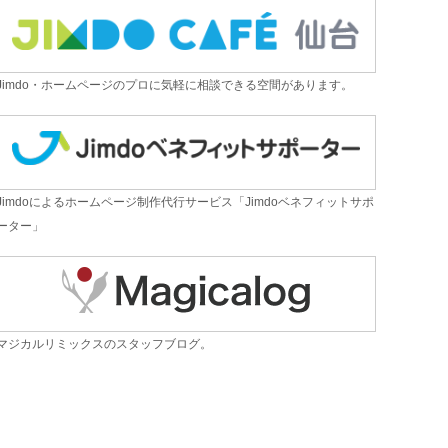
Jimdo・ホームページのプロに気軽に相談できる空間があります。
Jimdoによるホームページ制作代行サービス「Jimdoベネフィットサポ
ーター」
マジカルリミックスのスタッフブログ。