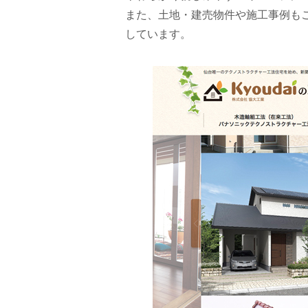
また、土地・建売物件や施工事例も
しています。