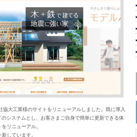
会社協大工業様のサイトをリニューアルしました。既に導入
エンドのシステムとし、お客さまご自身で簡単に更新できる体
トをリニューアル。
一新しています。