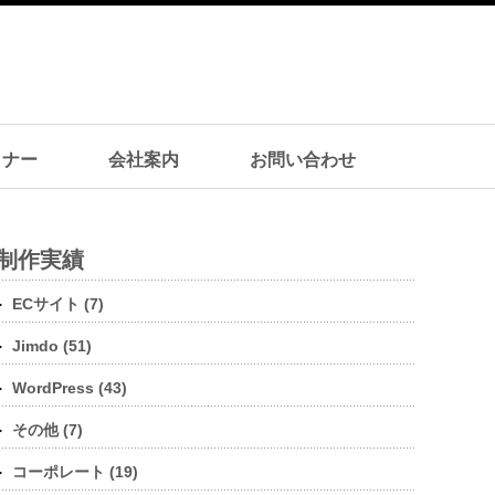
ミナー
会社案内
お問い合わせ
制作実績
ECサイト (7)
Jimdo (51)
WordPress (43)
その他 (7)
コーポレート (19)