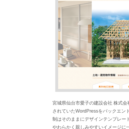
宮城県仙台市愛子の建設会社 株式
されていたWordPressをバック
制はそのままにデザインテンプレー
やわらかく親しみやすいイメージに