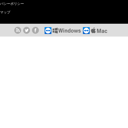
バシーポリシー
マップ