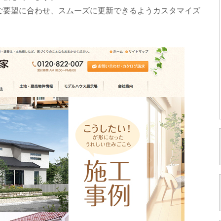
ご要望に合わせ、スムーズに更新できるようカスタマイズ