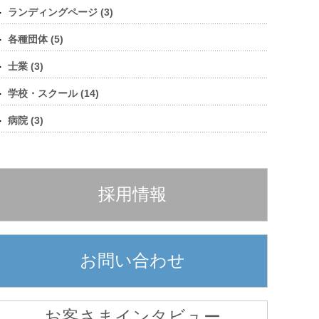
ランディングページ (3)
各種団体 (5)
士業 (3)
学校・スクール (14)
病院 (3)
採用情報
お問い合わせ
お客さまインタビュー