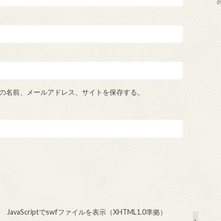
の名前、メールアドレス、サイトを保存する。
JavaScriptでswfファイルを表示（XHTML1.0準拠）