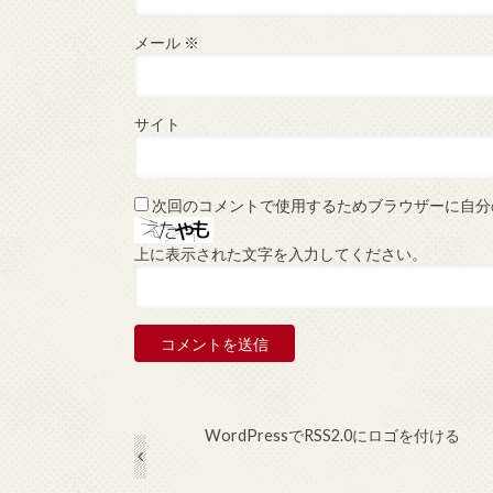
メール
※
サイト
次回のコメントで使用するためブラウザーに自分
上に表示された文字を入力してください。
WordPressでRSS2.0にロゴを付ける