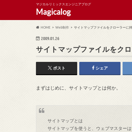
マジカルリミックスエンジニアブログ
Magicalog
HOME
Web制作
サイトマップファイルをクローラーに
2009.01.26
サイトマップファイルをクロ
ポスト
シェア
まずはじめに、サイトマップとは何か。
サイトマップとは
サイトマップを使うと、ウェブマスターは