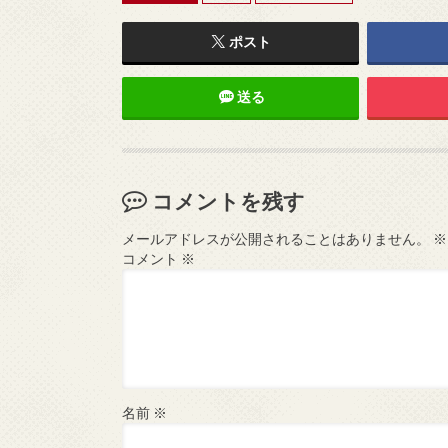
ポスト
送る
コメントを残す
メールアドレスが公開されることはありません。
※
コメント
※
名前
※