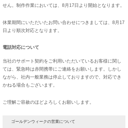
せん。制作作業においては、8月17日より開始となります。
休業期間にいただいたお問い合わせにつきましては、8月17
日より順次対応となります。
電話対応について
当社のサポート契約をご利用いただいているお客様に関し
ては、緊急時は赤間携帯にご連絡をお願いします。しかし
ながら、社内一般業務は停止しておりますので、対応でき
かねる場合もございます。
ご理解ご容赦のほどよろしくお願いします。
ゴールデンウィークの営業について