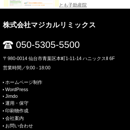
とも子助産院
株式会社マジカルリミックス
050-5305-5500
〒980-0014 仙台市青葉区本町1-11-14 ハニックスⅡ 6F
営業時間／9:00 - 18:00
ホームページ制作
WordPress
Jimdo
運用・保守
印刷物作成
会社案内
お問い合わせ