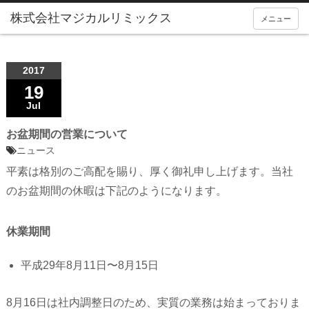
メニュー
2017
19
Jul
お盆期間の営業について
ニュース
平素は格別のご高配を賜り、厚く御礼申し上げます。当社
のお盆期間の休暇は下記のようになります。
休業期間
平成29年8月11日〜8月15日
8月16日は社内調整日のため、実質の業務は始まっておりま