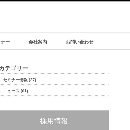
ミナー
会社案内
お問い合わせ
カテゴリー
セミナー情報 (27)
ニュース (61)
採用情報