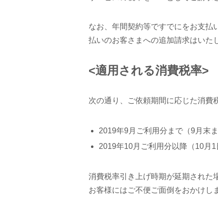
なお、年間契約等ですでにをお支払
払いのお客さまへの追加請求はいた
<適用される消費税率>
次の通り、ご依頼期間に応じた消費
2019年9⽉ご利⽤分まで（9月末ま
2019年10⽉ご利⽤分以降（10月1
消費税率引き上げ時期が延期された
お客様にはご不便ご面倒をおかけし