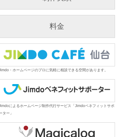
料金
Jimdo・ホームページのプロに気軽に相談できる空間があります。
Jimdoによるホームページ制作代行サービス「Jimdoベネフィットサポ
ーター」