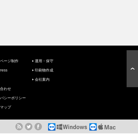
ページ制作
運用・保守
ress
印刷物作成
会社案内
合わせ
バシーポリシー
マップ