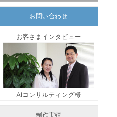
お問い合わせ
お客さまインタビュー
AIコンサルティング様
制作実績