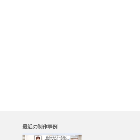
最近の制作事例