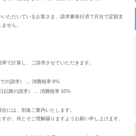
いいただいているお客さま、請求書発行済で月次で定額支
しません。
税率で計算し、ご請求させていただきます。
での請求） … 消費税率 8%
日以降の請求） … 消費税率 10%
場合には、別途ご案内いたします。
ますが、何とぞご理解賜りますようお願い申し上げます。