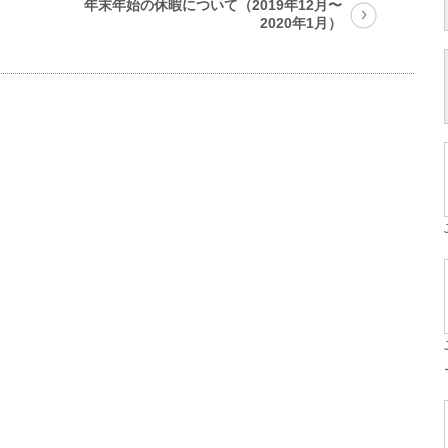
年末年始の休暇について（2019年12月〜
2020年1月）