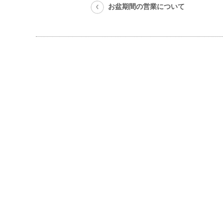
お盆期間の営業について