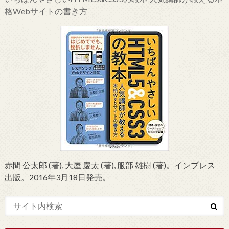
格Webサイトの書き方
赤間 公太郎 (著), 大屋 慶太 (著), 服部 雄樹 (著)。インプレス
出版。2016年3月18日発売。