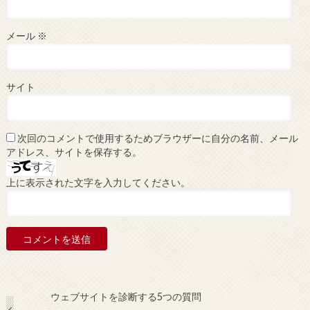
メール
※
サイト
次回のコメントで使用するためブラウザーに自分の名前、メール
アドレス、サイトを保存する。
上に表示された文字を入力してください。
ウェブサイトを診断する5つの質問