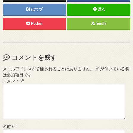
はてブ
送る
Pocket
feedly
コメントを残す
メールアドレスが公開されることはありません。
※
が付いている欄
は必須項目です
コメント
※
名前
※