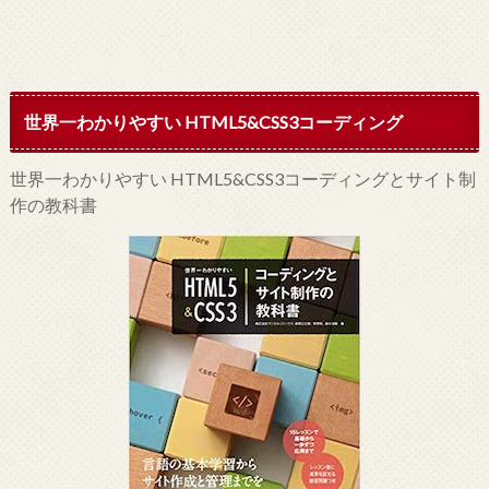
世界一わかりやすい HTML5&CSS3コーディング
世界一わかりやすい HTML5&CSS3コーディングとサイト制
作の教科書